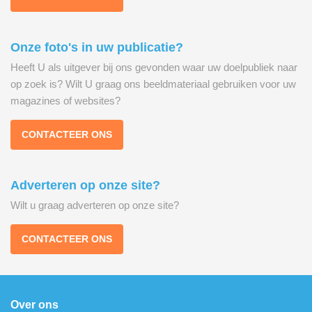
Onze foto's in uw publicatie?
Heeft U als uitgever bij ons gevonden waar uw doelpubliek naar
op zoek is? Wilt U graag ons beeldmateriaal gebruiken voor uw
magazines of websites?
CONTACTEER ONS
Adverteren op onze site?
Wilt u graag adverteren op onze site?
CONTACTEER ONS
Over ons