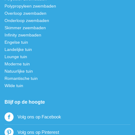
Polypropyleen zwembaden
Overloop zwembaden
Onderloop zwembaden
Skimmer zwembaden
Infinity zwembaden
Engelse tuin
Landelijke tuin
Lounge tuin
Moderne tuin
Natuurlijke tuin
Romantische tuin
Wilde tuin
Blijf op de hoogte
Volg ons op Facebook
Volg ons op Pinterest