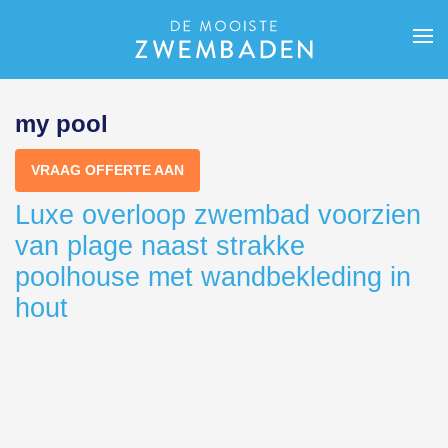
my pool
VRAAG OFFERTE AAN
Luxe overloop zwembad voorzien
van plage naast strakke
poolhouse met wandbekleding in
hout