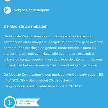
Volg ons op Instagram
De Mooiste Zwembaden
De Mooiste Zwembaden toont u de mooiste realisaties van
zwembaden en zwemvijvers, aangelegd door onze geselecteerde
partners. Een prachtige en gedetailleerde fotoreeks toont elk
project in al zijn facetten. Naast info over het project vindt u
telkens de contactgegevens van de uitvoerder. Zo bent u op één
muisklik van het aanleggen van een zwembad van uw dromen.
De Mooiste Zwembaden is een merk van Ad Company bvba – BE
0464.202.705 – Stationstraat 26, 8700 Tielt –
info@demooistezwembaden.be
– +32 475 26 32 23.