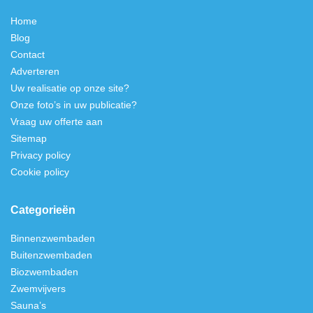
Home
Blog
Contact
Adverteren
Uw realisatie op onze site?
Onze foto’s in uw publicatie?
Vraag uw offerte aan
Sitemap
Privacy policy
Cookie policy
Categorieën
Binnenzwembaden
Buitenzwembaden
Biozwembaden
Zwemvijvers
Sauna’s