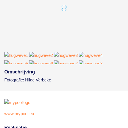
Omschrijving
Fotografie: Hilde Verbeke
www.mypool.eu
Realisatie